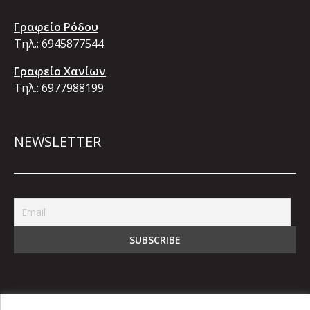
Γραφείο Ρόδου
Τηλ.:
6945877544
Γραφείο Χανίων
Τηλ.:
6977988199
NEWSLETTER