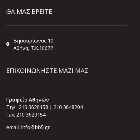
ΘΑ ΜΑΣ ΒΡΕΙΤΕ
Βησσαρίωνος 10
Αθήνα, Τ.Κ.10672
ΕΠΙΚΟΙΝΩΝΗΣΤΕ ΜΑΖΙ ΜΑΣ
Γραφείο Αθηνών
Τηλ.:
210 3620158
|
210 3648204
Fax: 210 3620154
email:
info@bb5.gr
ΕΠΙΚΟΙΝΩΝΗΣΤΕ ΜΑΖΙ ΜΑΣ