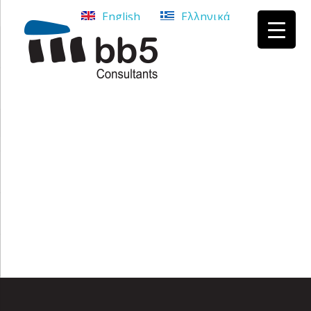
English
Ελληνικά
bb5 Σύμβουλοι επιχειρήσεων
bb5 Σύμβουλοι επιχειρήσεων