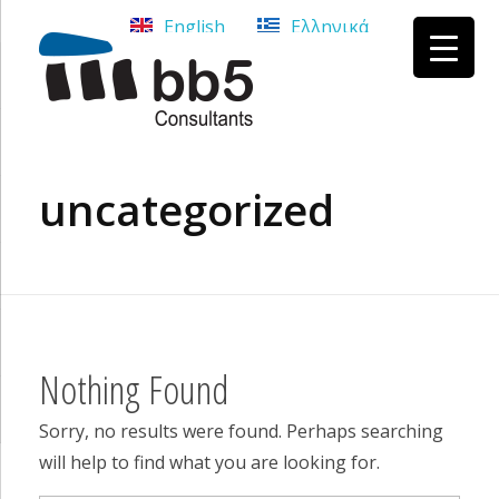
English
Ελληνικά
bb5 Σύμβουλοι επιχειρήσεων
bb5 Σύμβουλοι επιχειρήσεων
uncategorized
Nothing Found
Sorry, no results were found. Perhaps searching
will help to find what you are looking for.