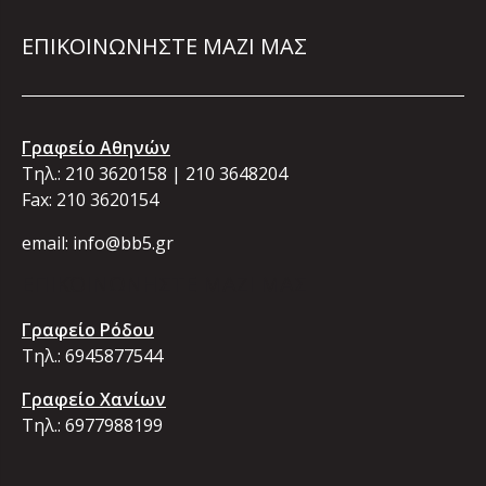
ΕΠΙΚΟΙΝΩΝΗΣΤΕ ΜΑΖΙ ΜΑΣ
Γραφείο Αθηνών
Τηλ.:
210 3620158
|
210 3648204
Fax: 210 3620154
email:
info@bb5.gr
ΕΠΙΚΟΙΝΩΝΗΣΤΕ ΜΑΖΙ ΜΑΣ
Γραφείο Ρόδου
Τηλ.:
6945877544
Γραφείο Χανίων
Τηλ.:
6977988199