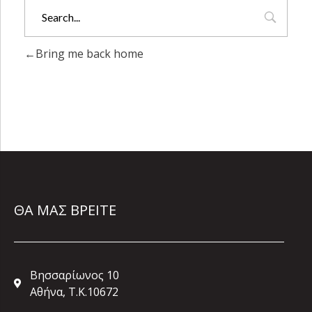
Bring me back home
ΘΑ ΜΑΣ ΒΡΕΙΤΕ
Βησσαρίωνος 10
Αθήνα, Τ.Κ.10672